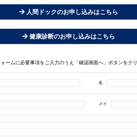
人間ドックのお申し込みはこちら
健康診断のお申し込みはこちら
フォームに必要事項をご入力のうえ「確認画面へ」ボタンをク
名
メイ