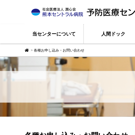
当センターについて
人間ドック
>
各種お申し込み・お問い合わせ