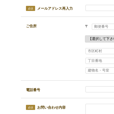
メールアドレス再入力
必須
ご住所
〒
電話番号
お問い合わせ内容
必須