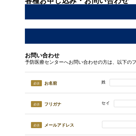
各種お申し込み・お問い合わせ
お問い合わせ
予防医療センターへお問い合わせの方は、以下の
姓
お名前
必須
セイ
フリガナ
必須
メールアドレス
必須